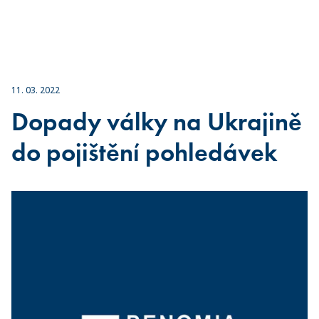
11. 03. 2022
Dopady války na Ukrajině
do pojištění pohledávek