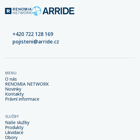
+420 722 128 169
pojisteni@arride.cz
MENU
O nás
RENOMIA NETWORK
Novinky
Kontakty
Právní informace
SLUŽBY
Naše služby
Produkty
Likvidace
Obory