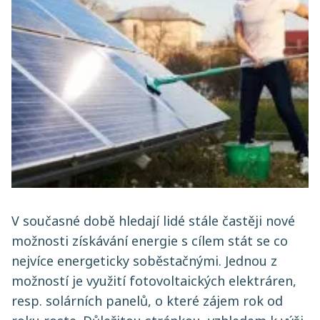
V současné době hledají lidé stále častěji nové
možnosti získávání energie s cílem stát se co
nejvíce energeticky soběstačnými. Jednou z
možností je využití fotovoltaických elektráren,
resp. solárních panelů, o které zájem rok od