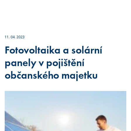
11. 04. 2023
Fotovoltaika a solární
panely v pojištění
občanského majetku