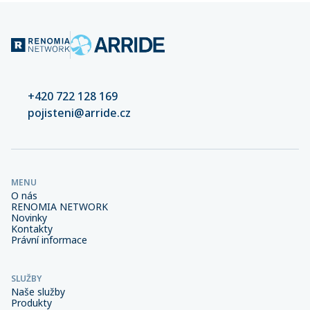
+420 722 128 169
pojisteni@arride.cz
MENU
O nás
RENOMIA NETWORK
Novinky
Kontakty
Právní informace
SLUŽBY
Naše služby
Produkty