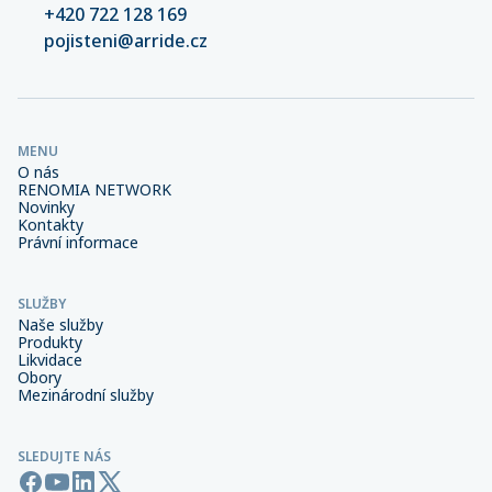
+420 722 128 169
pojisteni@arride.cz
MENU
O nás
RENOMIA NETWORK
Novinky
Kontakty
Právní informace
SLUŽBY
Naše služby
Produkty
Likvidace
Obory
Mezinárodní služby
SLEDUJTE NÁS