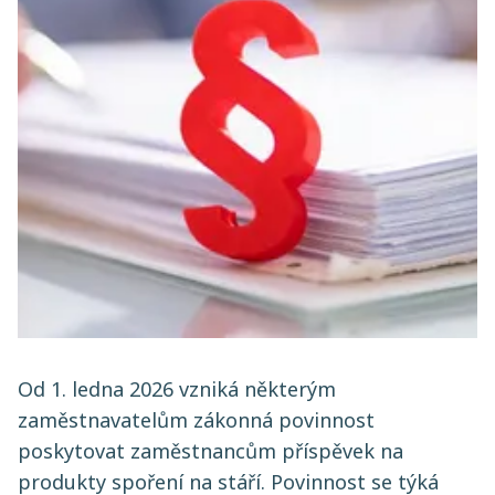
Od 1. ledna 2026 vzniká některým
zaměstnavatelům zákonná povinnost
poskytovat zaměstnancům příspěvek na
produkty spoření na stáří. Povinnost se týká