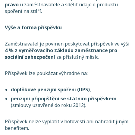
právo
u zaměstnavatele a sdělit údaje o produktu
spoření na stáří.
Výše a forma příspěvku
Zaměstnavatel je povinen poskytovat příspěvek ve výši
4 % z vyměřovacího základu zaměstnance pro
sociální zabezpečení
za příslušný měsíc.
Příspěvek lze poukázat výhradně na:
doplňkové penzijní spoření (DPS)
,
penzijní připojištění se státním příspěvkem
(smlouvy uzavřené do roku 2012).
Příspěvek nelze vyplatit v hotovosti ani nahradit jiným
benefitem.